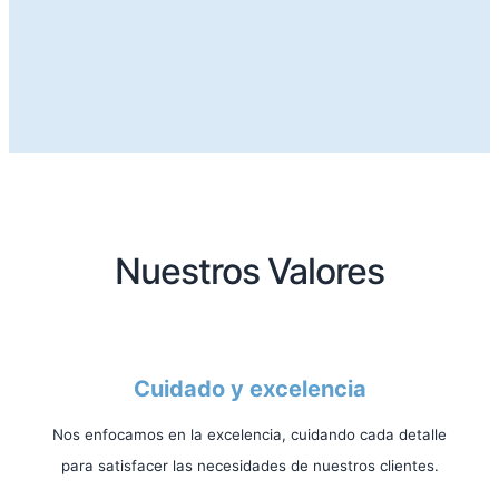
Nuestros Valores
Cuidado y excelencia
Nos enfocamos en la excelencia, cuidando cada detalle
para satisfacer las necesidades de nuestros clientes.