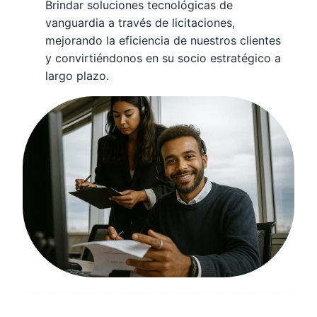
Brindar soluciones tecnológicas de
vanguardia a través de licitaciones,
mejorando la eficiencia de nuestros clientes
y convirtiéndonos en su socio estratégico a
largo plazo.