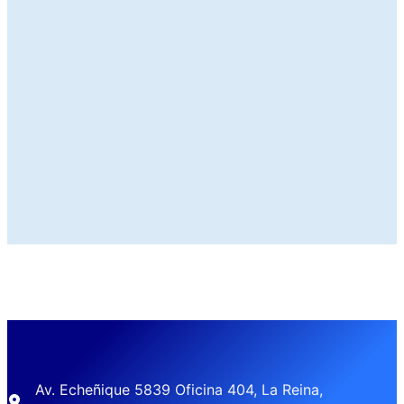
Av. Echeñique 5839 Oficina 404, La Reina,