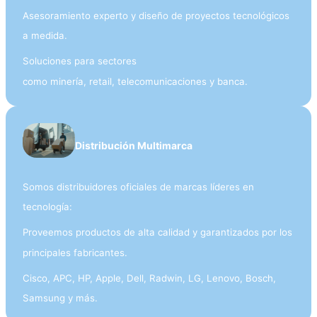
Asesoramiento experto y diseño de proyectos tecnológicos
a medida.
Soluciones para sectores
como minería, retail, telecomunicaciones y banca.
Distribución Multimarca
Somos distribuidores oficiales de marcas líderes en
tecnología:
Proveemos productos de alta calidad y garantizados por los
principales fabricantes.
Cisco, APC, HP, Apple, Dell, Radwin, LG, Lenovo, Bosch,
Samsung y más.