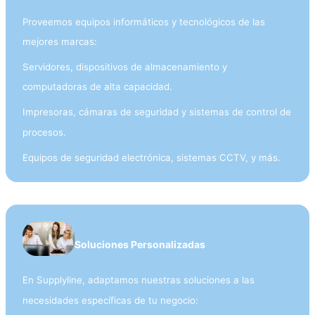
Proveemos equipos informáticos y tecnológicos de las
mejores marcas:
Servidores, dispositivos de almacenamiento y
computadoras de alta capacidad.
Impresoras, cámaras de seguridad y sistemas de control de
procesos.
Equipos de seguridad electrónica, sistemas CCTV, y más.
Soluciones Personalizadas
En Supplyline, adaptamos nuestras soluciones a las
necesidades específicas de tu negocio: