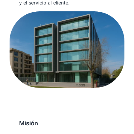
y el servicio al cliente.
Misión