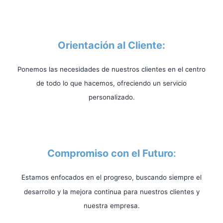
Orientación al Cliente:
Ponemos las necesidades de nuestros clientes en el centro
de todo lo que hacemos, ofreciendo un servicio
personalizado.
Compromiso con el Futuro
:
Estamos enfocados en el progreso, buscando siempre el
desarrollo y la mejora continua para nuestros clientes y
nuestra empresa.