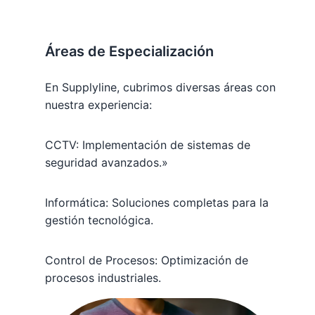
Áreas de Especialización
En Supplyline, cubrimos diversas áreas con
nuestra experiencia:
CCTV: Implementación de sistemas de
seguridad avanzados.»
Informática: Soluciones completas para la
gestión tecnológica.
Control de Procesos: Optimización de
procesos industriales.