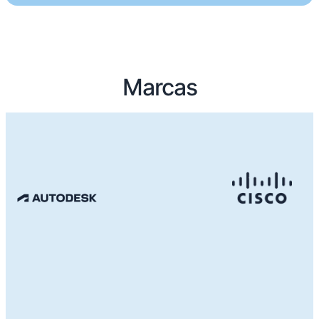
Marcas