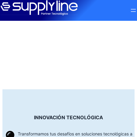
INNOVACIÓN TECNOLÓGICA
Transformamos tus desafíos en soluciones tecnológicas a