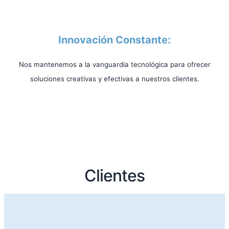
Innovación Constante:
Nos mantenemos a la vanguardia tecnológica para ofrecer
soluciones creativas y efectivas a nuestros clientes.
Clientes