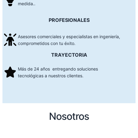
medida..
PROFESIONALES
Asesores comerciales y especialistas en ingeniería,
comprometidos con tu éxito.
TRAYECTORIA
Más de 24 años entregando soluciones
tecnológicas a nuestros clientes.
Nosotros