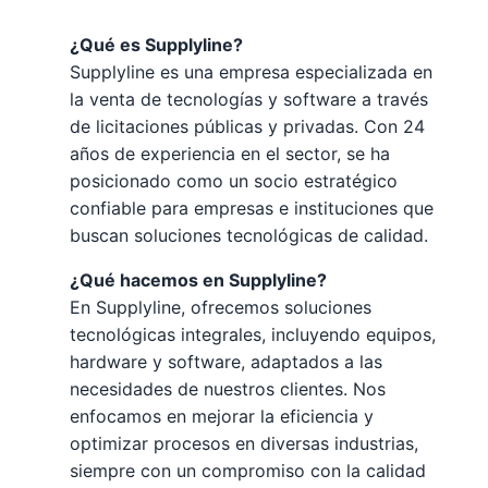
¿Qué es Supplyline?
Supplyline es una empresa especializada en
la venta de tecnologías y software a través
de licitaciones públicas y privadas. Con 24
años de experiencia en el sector, se ha
posicionado como un socio estratégico
confiable para empresas e instituciones que
buscan soluciones tecnológicas de calidad.
¿Qué hacemos en Supplyline?
En Supplyline, ofrecemos soluciones
tecnológicas integrales, incluyendo equipos,
hardware y software, adaptados a las
necesidades de nuestros clientes. Nos
enfocamos en mejorar la eficiencia y
optimizar procesos en diversas industrias,
siempre con un compromiso con la calidad