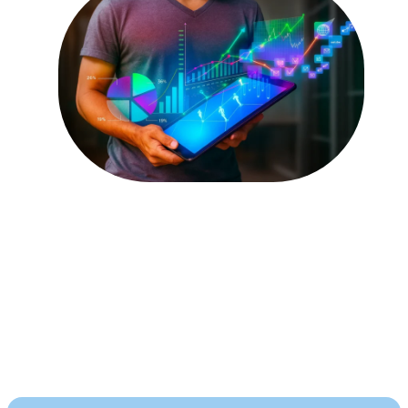
Nuestros Servicios