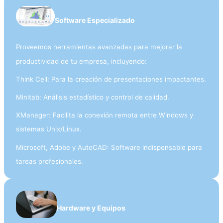
Software Especializado
Proveemos herramientas avanzadas para mejorar la
productividad de tu empresa, incluyendo:
Think Cell: Para la creación de presentaciones impactantes.
Minitab: Análisis estadístico y control de calidad.
XManager: Facilita la conexión remota entre Windows y
sistemas Unix/Linux.
Microsoft, Adobe y AutoCAD: Software indispensable para
tareas profesionales.
Hardware y Equipos